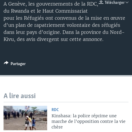
Télécharger
A Genève, les gouvernements de la RDC,
du Rwanda et le Haut Commissariat
pour les Réfugiés ont convenus de la mise en œuvre
d'un plan de rapatriement volontaire des réfugiés
dans leur pays d’origine. Dans la province du Nord-
Kivu, des avis divergent sur cette annonce.
Partager
A lire aussi
RDC
Kinshasa: la police réprime une
marche de l'opposition contre la vie
chère