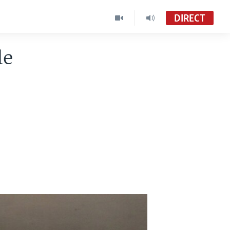
DIRECT
le