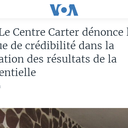
Le Centre Carter dénonce 
 de crédibilité dans la
ation des résultats de la
entielle
1