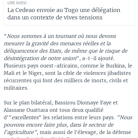
LIRE AUSSI :
La Cedeao envoie au Togo une délégation
dans un contexte de vives tensions
"
Nous sommes à un tournant où nous devons
mesurer la gravité des menaces réelles et la
déliquescence des Etats, de même que le risque de
désintégration de notre union
", a-t-il ajouté.
Plusieurs pays ouest-africains, comme le Burkina, le
Mali et le Niger, sont la cible de violences jihadistes
récurrentes qui font des milliers de morts, civils et
militaires.
Sur le plan bilatéral, Bassirou Diomaye Faye et
Alassane Ouattara ont tous deux qualifié
d'"
excellentes
" les relations entre leurs pays.
"Nous
pouvons encore faire plus, dans le secteur de
l’agriculture"
, mais aussi de l'élevage, de la défense