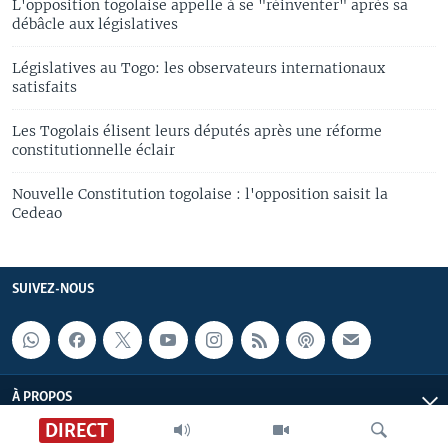
L'opposition togolaise appelle à se "réinventer" après sa
débâcle aux législatives
Législatives au Togo: les observateurs internationaux
satisfaits
Les Togolais élisent leurs députés après une réforme
constitutionnelle éclair
Nouvelle Constitution togolaise : l'opposition saisit la
Cedeao
SUIVEZ-NOUS
À PROPOS
DIRECT