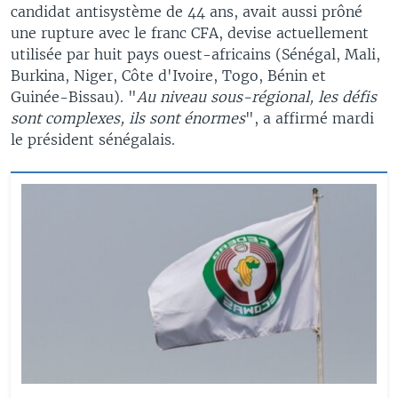
candidat antisystème de 44 ans, avait aussi prôné
une rupture avec le franc CFA, devise actuellement
utilisée par huit pays ouest-africains (Sénégal, Mali,
Burkina, Niger, Côte d'Ivoire, Togo, Bénin et
Guinée-Bissau). "
Au niveau sous-régional, les défis
sont complexes, ils sont énormes
", a affirmé mardi
le président sénégalais.