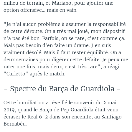
milieu de terrain, et Mariano, pour ajouter une
option offensive... mais en vain.
"Je n'ai aucun problème à assumer la responsabilité
de cette déroute. On a très mal joué, mon dispositif
n'a pas été bon. Parfois, on se rate, c'est comme ça.
Mais pas besoin d'en faire un drame. J'en suis
vraiment désolé. Mais il faut rester équilibré. On a
deux semaines pour digérer cette défaite. Je peux me
rater une fois, mais deux, c'est très rare", a réagi
"Carletto" après le match.
- Spectre du Barça de Guardiola -
Cette humiliation a réveillé le souvenir du 2 mai
2019, quand le Barça de Pep Guardiola était venu
écraser le Real 6-2 dans son enceinte, au Santiago-
Bernabéu.