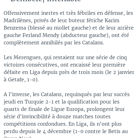
Offensivement inertes et très fébriles en défense, les
Madrilènes, privés de leur buteur fétiche Karim
Benzema (blessé au mollet gauche) et de leur arrière
gauche Ferland Mendy (abducteur gauche), ont été
complètement annihilés par les Catalans.
Les Merengues, qui restaient sur une série de cinq
victoires consécutives, ont encaissé leur première
défaite en Liga depuis près de trois mois (le 2 janvier
à Getafe, 1-0).
A l'inverse, les Catalans, requinqués par leur succès
jeudi en Turquie 2-1 et la qualification pour les
quarts de finale de Ligue Europa, prolongent leur
série d'invincibilité à douze matches toutes
compétitions confondues. En Liga, ils n'ont plus
perdu depuis le 4 décembre (1-0 contre le Betis au