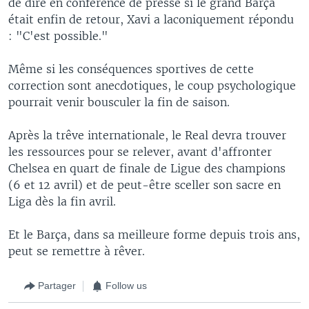
de dire en conférence de presse si le grand Barça
était enfin de retour, Xavi a laconiquement répondu
: "C'est possible."
Même si les conséquences sportives de cette
correction sont anecdotiques, le coup psychologique
pourrait venir bousculer la fin de saison.
Après la trêve internationale, le Real devra trouver
les ressources pour se relever, avant d'affronter
Chelsea en quart de finale de Ligue des champions
(6 et 12 avril) et de peut-être sceller son sacre en
Liga dès la fin avril.
Et le Barça, dans sa meilleure forme depuis trois ans,
peut se remettre à rêver.
Partager
Follow us