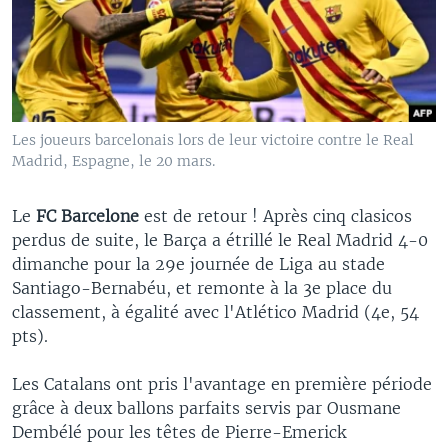
Les joueurs barcelonais lors de leur victoire contre le Real
Madrid, Espagne, le 20 mars.
Le
FC
Barcelone
est de retour ! Après cinq clasicos
perdus de suite, le Barça a étrillé le Real Madrid 4-0
dimanche pour la 29e journée de Liga au stade
Santiago-Bernabéu, et remonte à la 3e place du
classement, à égalité avec l'Atlético Madrid (4e, 54
pts).
Les Catalans ont pris l'avantage en première période
grâce à deux ballons parfaits servis par Ousmane
Dembélé pour les têtes de Pierre-Emerick