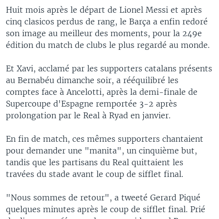
Huit mois après le départ de Lionel Messi et après
cinq clasicos perdus de rang, le Barça a enfin redoré
son image au meilleur des moments, pour la 249e
édition du match de clubs le plus regardé au monde.
Et Xavi, acclamé par les supporters catalans présents
au Bernabéu dimanche soir, a rééquilibré les
comptes face à Ancelotti, après la demi-finale de
Supercoupe d'Espagne remportée 3-2 après
prolongation par le Real à Ryad en janvier.
En fin de match, ces mêmes supporters chantaient
pour demander une "manita", un cinquième but,
tandis que les partisans du Real quittaient les
travées du stade avant le coup de sifflet final.
"Nous sommes de retour", a tweeté Gerard Piqué
quelques minutes après le coup de sifflet final. Prié