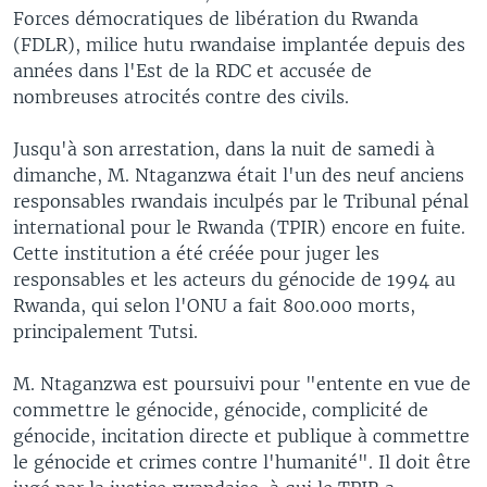
Forces démocratiques de libération du Rwanda
(FDLR), milice hutu rwandaise implantée depuis des
années dans l'Est de la RDC et accusée de
nombreuses atrocités contre des civils.
Jusqu'à son arrestation, dans la nuit de samedi à
dimanche, M. Ntaganzwa était l'un des neuf anciens
responsables rwandais inculpés par le Tribunal pénal
international pour le Rwanda (TPIR) encore en fuite.
Cette institution a été créée pour juger les
responsables et les acteurs du génocide de 1994 au
Rwanda, qui selon l'ONU a fait 800.000 morts,
principalement Tutsi.
M. Ntaganzwa est poursuivi pour "entente en vue de
commettre le génocide, génocide, complicité de
génocide, incitation directe et publique à commettre
le génocide et crimes contre l'humanité". Il doit être