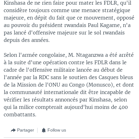
Kinshasa de ne rien faire pour mater les FDLR, qu'il
considère toujours comme une menace stratégique
majeure, en dépit du fait que ce mouvement, opposé
au pouvoir du président rwandais Paul Kagame, n'a
pas lancé d'offensive majeure sur le sol rwandais
depuis des années.
Selon l'armée congolaise, M. Ntaganzwa a été arrêté
à la suite d'une opération contre les FDLR dans le
cadre de l'offensive militaire lancée au début de
l'année par la RDC sans le soutien des Casques bleus
de la Mission de l'ONU au Congo (Monusco), et dont
la communauté internationale dit être incapable de
vérifier les résultats annoncés par Kinshasa, selon
qui la milice compterait aujourd'hui moins de 400
combattants.
Partager
Follow us