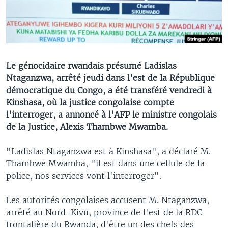
Le génocidaire rwandais présumé Ladislas
Ntaganzwa, arrêté jeudi dans l'est de la République
démocratique du Congo, a été transféré vendredi à
Kinshasa, où la justice congolaise compte
l'interroger, a annoncé à l'AFP le ministre congolais
de la Justice, Alexis Thambwe Mwamba.
"Ladislas Ntaganzwa est à Kinshasa", a déclaré M.
Thambwe Mwamba, "il est dans une cellule de la
police, nos services vont l'interroger".
Les autorités congolaises accusent M. Ntaganzwa,
arrêté au Nord-Kivu, province de l'est de la RDC
frontalière du Rwanda, d'être un des chefs des