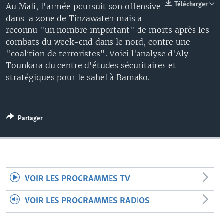
Télécharger
Au Mali, l'armée poursuit son offensive
dans la zone de Tinzawaten mais a
reconnu "un nombre important" de morts après les
combats du week-end dans le nord, contre une
"coalition de terroristes". Voici l'analyse d'Aly
Tounkara du centre d'études sécuritaires et
stratégiques pour le sahel à Bamako.
Partager
VOIR LES PROGRAMMES TV
VOIR LES PROGRAMMES RADIOS