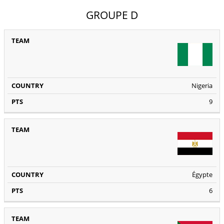
GROUPE D
TEAM
COUNTRY
PTS
Nigeria
9
Égypte
6